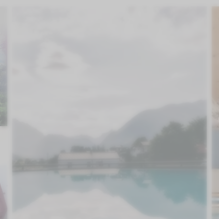
BUCHEN