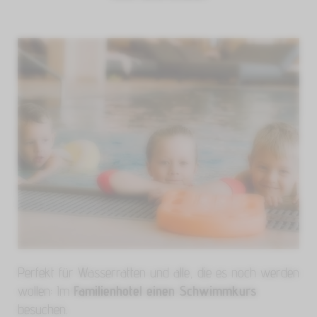
Perfekt für Wasserratten und alle, die es noch werden
wollen: Im
Familienhotel einen Schwimmkurs
besuchen.