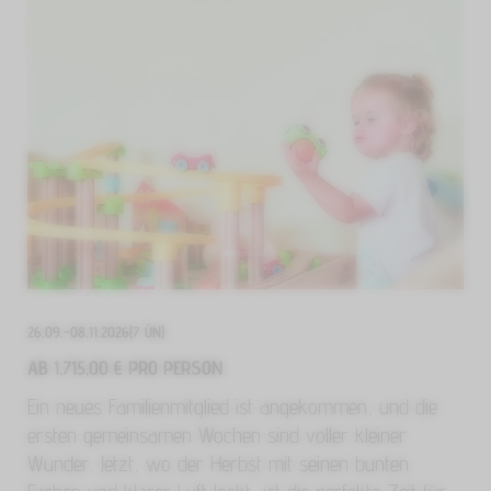
26.09.–08.11.2026
(7 ÜN)
AB 1.715,00 € PRO PERSON
Ein neues Familienmitglied ist angekommen, und die
ersten gemeinsamen Wochen sind voller kleiner
Wunder. Jetzt, wo der Herbst mit seinen bunten