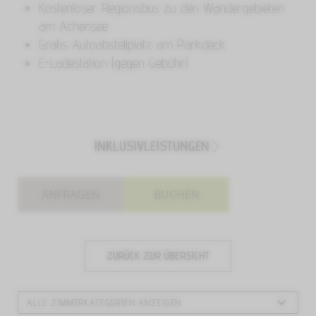
Kostenloser Regionsbus zu den Wandergebieten
am Achensee
Gratis Autoabstellplatz am Parkdeck
E-Ladestation (gegen Gebühr)
INKLUSIVLEISTUNGEN
ANFRAGEN
BUCHEN
ZURÜCK ZUR ÜBERSICHT